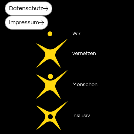
Datenschutz
Impressum
Wir
vernetzen
Menschen
inklusiv