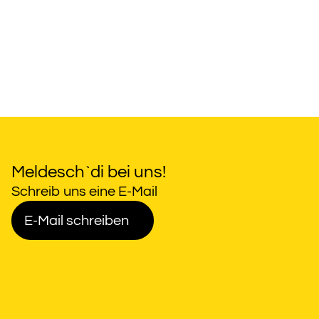
Meldesch`di bei uns!
Schreib uns eine E-Mail
E-Mail schreiben