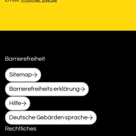
Barrierefreiheit
Sitemap
Barrierefreiheits·erklärung
Hilfe
Deutsche Gebärden·sprache
Rechtliches