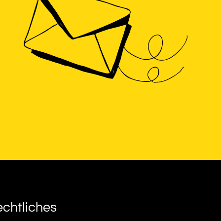
chtliches