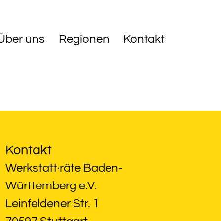
Über uns
Regionen
Kontakt
Kontakt
Werkstatt·räte Baden-
Württemberg e.V.
Leinfeldener Str. 1