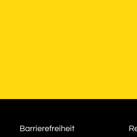
Barrierefreiheit
Re