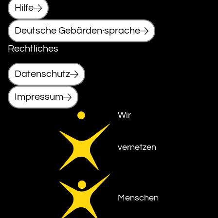
Hilfe
Deutsche Gebärden·sprache
Rechtliches
Datenschutz
Impressum
Wir
vernetzen
Menschen