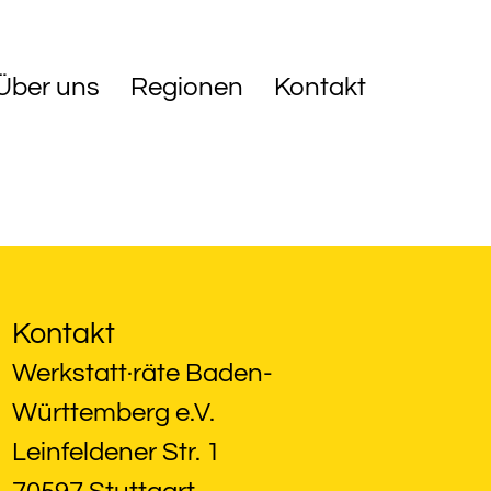
Über uns
Regionen
Kontakt
Kontakt
Werkstatt·räte Baden-
Württemberg e.V.
Leinfeldener Str. 1