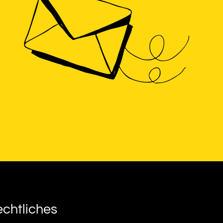
chtliches