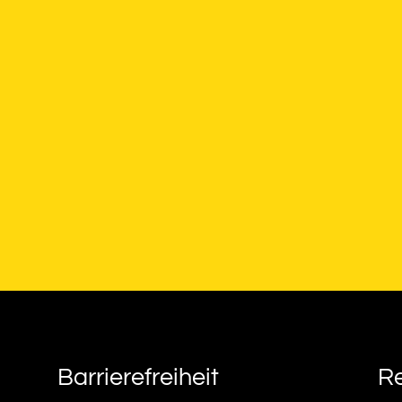
Barrierefreiheit
Re