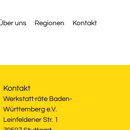
Über uns
Regionen
Kontakt
Kontakt
Werkstatt·räte Baden-
Württemberg e.V.
Leinfeldener Str. 1