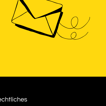
chtliches