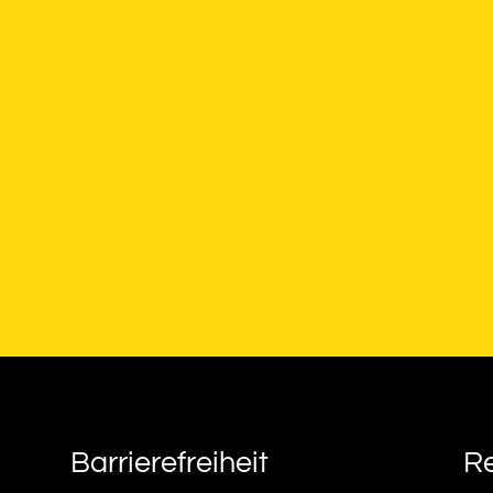
Barrierefreiheit
Re