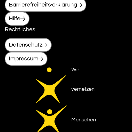
Barrierefreiheits·erklärung
Hilfe
Rechtliches
Datenschutz
Impressum
Wir
vernetzen
Menschen