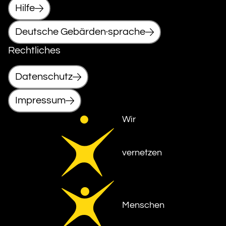
Hilfe
Deutsche Gebärden·sprache
Rechtliches
Datenschutz
Impressum
Wir
vernetzen
Menschen