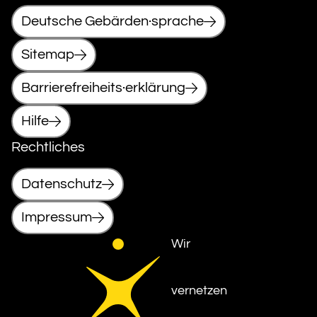
Deutsche Gebärden·sprache
Sitemap
Barrierefreiheits·erklärung
Hilfe
Rechtliches
Datenschutz
Impressum
Wir
vernetzen