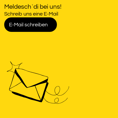
Meldesch`di bei uns!
Schreib uns eine E-Mail
E-Mail schreiben