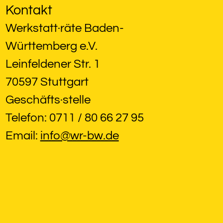
Kontakt
Werkstatt·räte Baden-
Württemberg e.V.
Leinfeldener Str. 1
70597 Stuttgart
Geschäfts·stelle
Telefon: 0711 / 80 66 27 95
Email: 
info@wr-bw.de