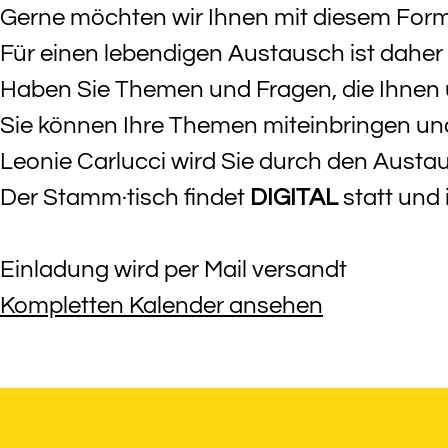
Gerne möchten wir Ihnen mit diesem Form
Für einen lebendigen Austausch ist daher Ih
Haben Sie Themen und Fragen, die Ihnen
Sie können Ihre Themen miteinbringen und 
Leonie Carlucci wird Sie durch den Austa
Der Stamm·tisch findet
DIGITAL
statt und 
Einladung wird per Mail versandt
Kompletten Kalender ansehen