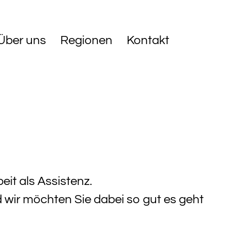
Über uns
Regionen
Kontakt
eit als Assistenz.
d wir möchten Sie dabei so gut es geht