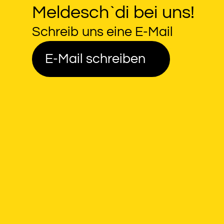
Meldesch`di bei uns!
Schreib uns eine E-Mail
E-Mail schreiben