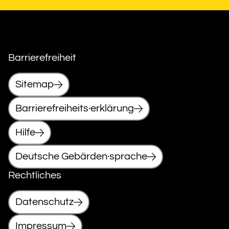
Barrierefreiheit
Sitemap
Barrierefreiheits·erklärung
Hilfe
Deutsche Gebärden·sprache
Rechtliches
Datenschutz
Impressum