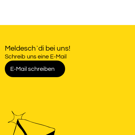
Meldesch`di bei uns!
Schreib uns eine E-Mail
E-Mail schreiben