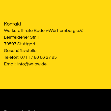
Kontakt
Werkstatt·räte Baden-Württemberg e.V.
Leinfeldener Str. 1
70597 Stuttgart
Geschäfts·stelle
Telefon: 0711 / 80 66 27 95
Email: 
info@wr-bw.de