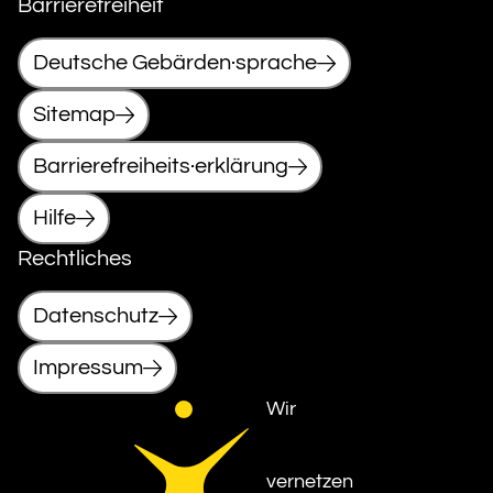
Barrierefreiheit
Deutsche Gebärden·sprache
Sitemap
Barrierefreiheits·erklärung
Hilfe
Rechtliches
Datenschutz
Impressum
Wir
vernetzen