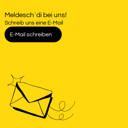
Meldesch`di bei uns!
Schreib uns eine E-Mail
E-Mail schreiben