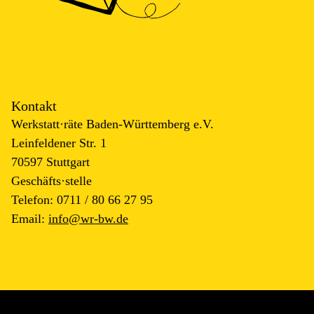
Kontakt
Werkstatt·räte Baden-Württemberg e.V.
Leinfeldener Str. 1
70597 Stuttgart
Geschäfts·stelle
Telefon: 0711 / 80 66 27 95
Email: 
info@wr-bw.de