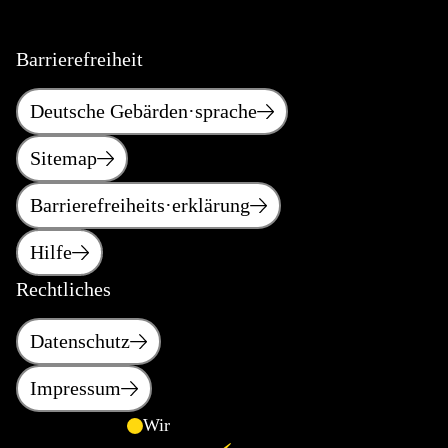
Barrierefreiheit
Deutsche Gebärden·sprache
Sitemap
Barrierefreiheits·erklärung
Hilfe
Rechtliches
Datenschutz
Impressum
Wir