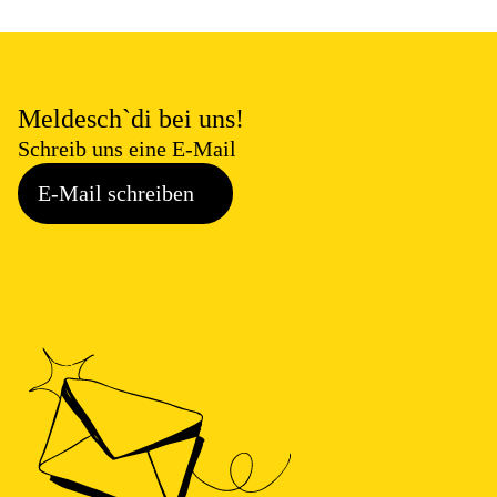
Meldesch`di bei uns!
Schreib uns eine E-Mail
E-Mail schreiben