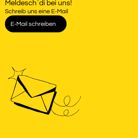
Meldesch`di bei uns!
Schreib uns eine E-Mail
E-Mail schreiben