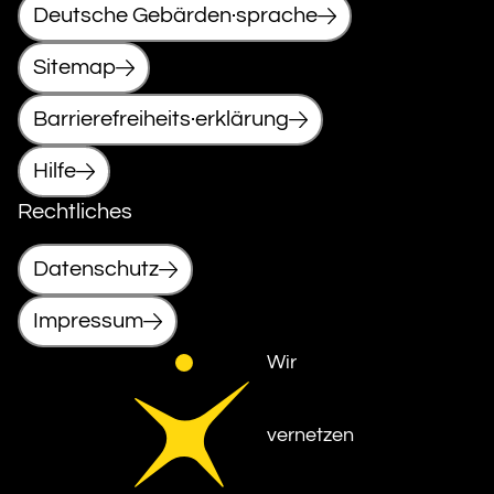
Deutsche Gebärden·sprache
Sitemap
Barrierefreiheits·erklärung
Hilfe
Rechtliches
Datenschutz
Impressum
Wir
vernetzen