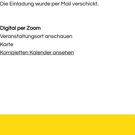
Die Einladung wurde per Mail verschickt.
Digital per Zoom
Veranstaltungsort anschauen
Digital
Karte
per
Kompletten Kalender ansehen
Zoom