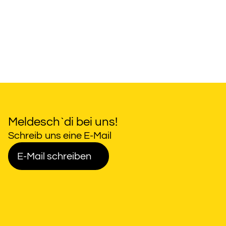
Meldesch`di bei uns!
Schreib uns eine E-Mail
E-Mail schreiben