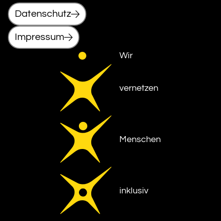
Datenschutz
Impressum
Wir
vernetzen
Menschen
inklusiv