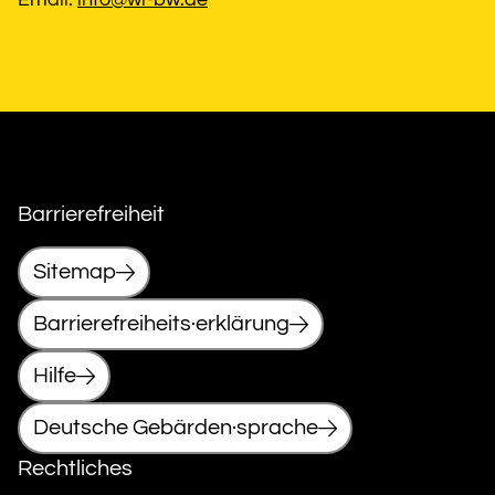
Barrierefreiheit
Sitemap
Barrierefreiheits·erklärung
Hilfe
Deutsche Gebärden·sprache
Rechtliches