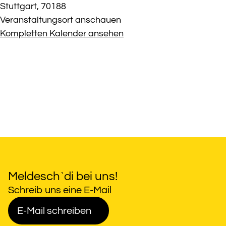
Stuttgart
,
70188
Veranstaltungsort anschauen
Kompletten Kalender ansehen
Meldesch`di bei uns!
Schreib uns eine E-Mail
E-Mail schreiben