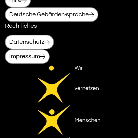
Hilfe
Deutsche Gebärden·sprache
Rechtliches
Datenschutz
Impressum
Wir
vernetzen
Menschen