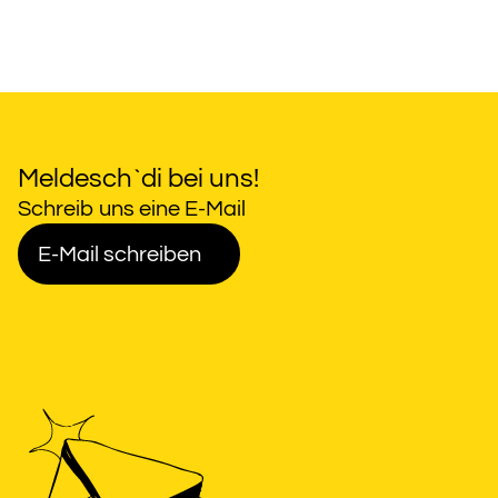
Meldesch`di bei uns!
Schreib uns eine E-Mail
E-Mail schreiben