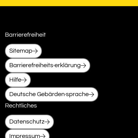
Barrierefreiheit
Sitemap
Barrierefreiheits·erklärung
Hilfe
Deutsche Gebärden·sprache
Rechtliches
Datenschutz
Impressum