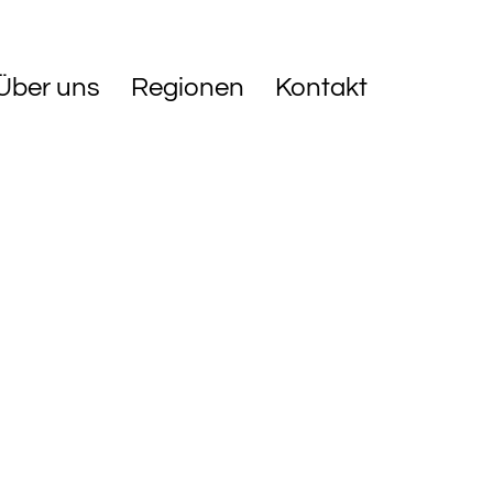
Über uns
Regionen
Kontakt