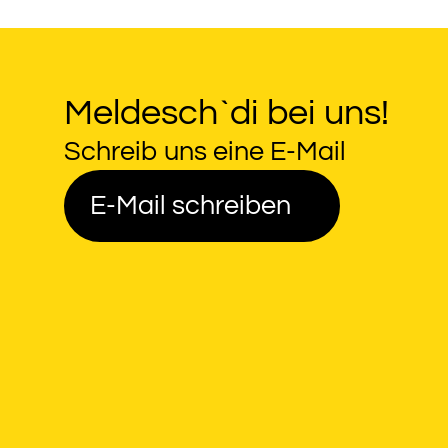
Meldesch`di bei uns!
Schreib uns eine E-Mail
E-Mail schreiben