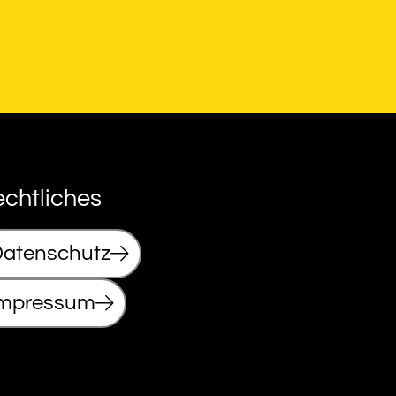
chtliches
atenschutz
Impressum