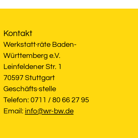
Kontakt
Werkstatt·räte Baden-
Württemberg e.V.
Leinfeldener Str. 1
70597 Stuttgart
Geschäfts·stelle
Telefon: 0711 / 80 66 27 95
Email: 
info@wr-bw.de