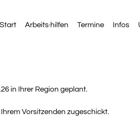
Start
Arbeits·hilfen
Termine
Infos
26 in Ihrer Region geplant.
 Ihrem Vorsitzenden zugeschickt.