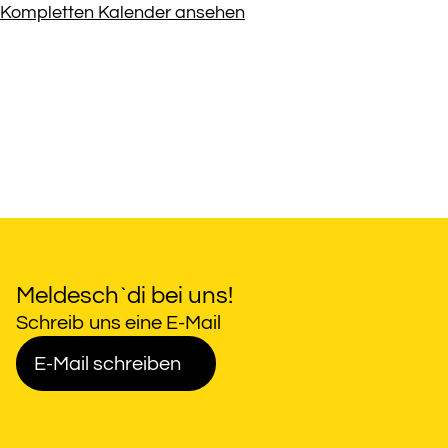
Kompletten Kalender ansehen
Meldesch`di bei uns!
Schreib uns eine E-Mail
E-Mail schreiben