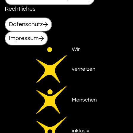
Rechtliches
Datenschutz
Impressum
Wir
vernetzen
Menschen
inklusiv