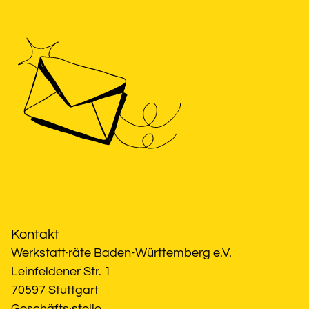
Kontakt
Werkstatt·räte Baden-Württemberg e.V.
Leinfeldener Str. 1
70597 Stuttgart
Geschäfts·stelle