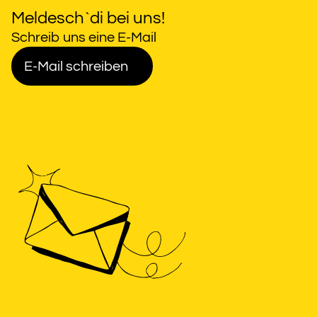
Meldesch`di bei uns!
Schreib uns eine E-Mail
E-Mail schreiben