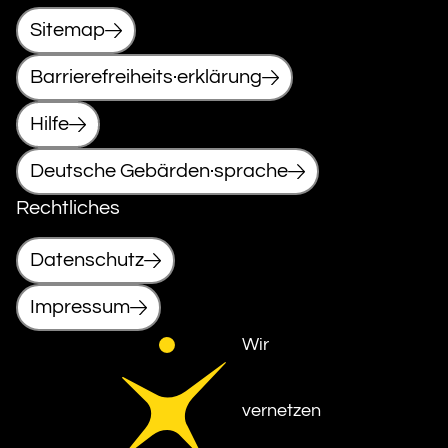
Sitemap
Barrierefreiheits·erklärung
Hilfe
Deutsche Gebärden·sprache
Rechtliches
Datenschutz
Impressum
Wir
vernetzen