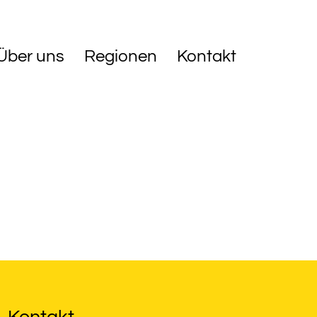
Über uns
Regionen
Kontakt