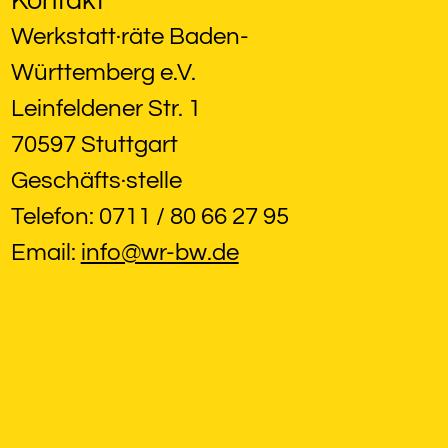
Kontakt
Werkstatt·räte Baden-
Württemberg e.V.
Leinfeldener Str. 1
70597 Stuttgart
Geschäfts·stelle
Telefon: 0711 / 80 66 27 95
Email: 
info@wr-bw.de