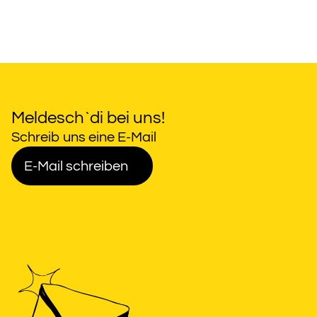
Meldesch`di bei uns!
Schreib uns eine E-Mail
E-Mail schreiben