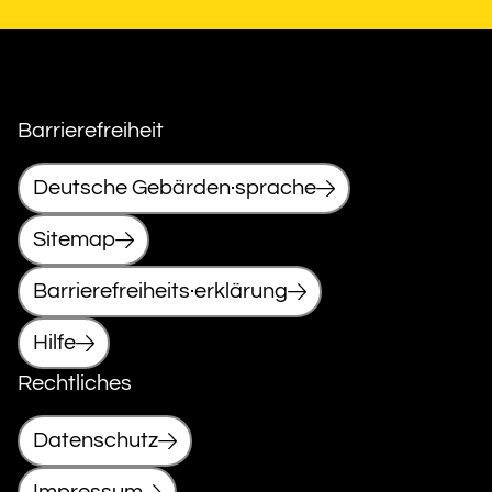
Barrierefreiheit
Deutsche Gebärden·sprache
Sitemap
Barrierefreiheits·erklärung
Hilfe
Rechtliches
Datenschutz