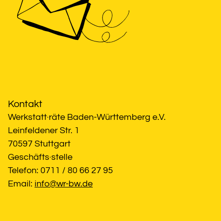
Kontakt
Werkstatt·räte Baden-Württemberg e.V.
Leinfeldener Str. 1
70597 Stuttgart
Geschäfts·stelle
Telefon: 0711 / 80 66 27 95
Email: 
info@wr-bw.de