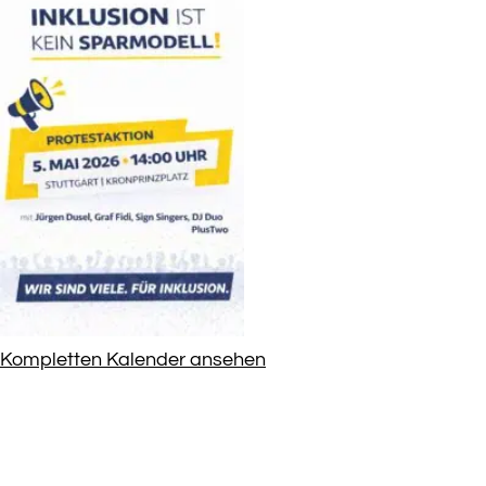
Kompletten Kalender ansehen