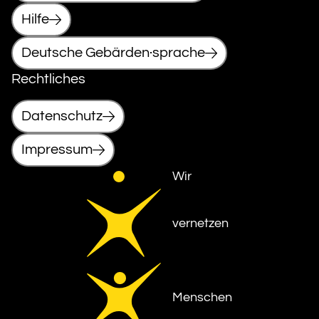
Hilfe
Deutsche Gebärden·sprache
Rechtliches
Datenschutz
Impressum
Wir
vernetzen
Menschen