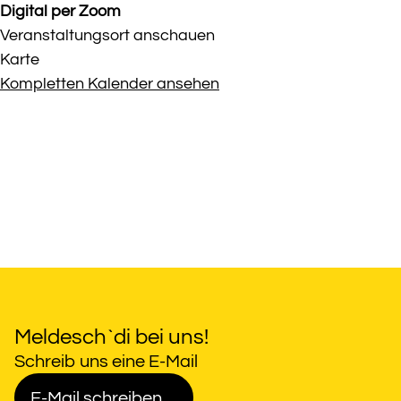
Digital per Zoom
Veranstaltungsort anschauen
Digital
Karte
per
Kompletten Kalender ansehen
Zoom
Meldesch`di bei uns!
Schreib uns eine E-Mail
E-Mail schreiben