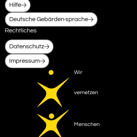
Hilfe
Deutsche Gebärden·sprache
Rechtliches
Datenschutz
Impressum
Wir
vernetzen
Menschen