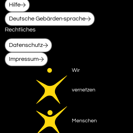
Hilfe
Deutsche Gebärden·sprache
Rechtliches
Datenschutz
Impressum
Wir
vernetzen
Menschen