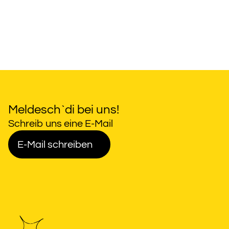
Meldesch`di bei uns!
Schreib uns eine E-Mail
E-Mail schreiben