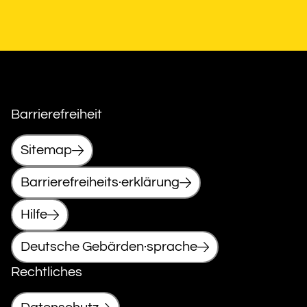
Barrierefreiheit
Sitemap
Barrierefreiheits·erklärung
Hilfe
Deutsche Gebärden·sprache
Rechtliches