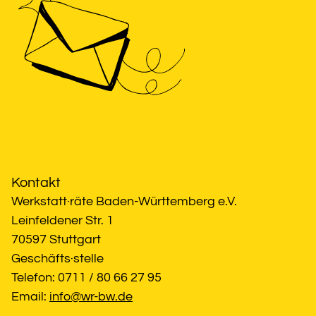
Kontakt
Werkstatt·räte Baden-Württemberg e.V.
Leinfeldener Str. 1
70597 Stuttgart
Geschäfts·stelle
Telefon: 0711 / 80 66 27 95
Email: 
info@wr-bw.de