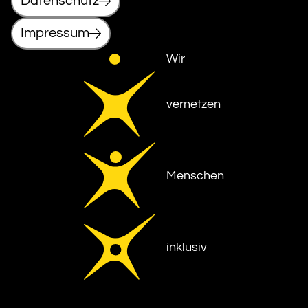
Datenschutz
Impressum
Wir
vernetzen
Menschen
inklusiv