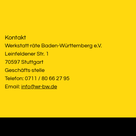
Kontakt
Werkstatt·räte Baden-Württemberg e.V.
Leinfeldener Str. 1
70597 Stuttgart
Geschäfts·stelle
Telefon: 0711 / 80 66 27 95
Email: 
info@wr-bw.de