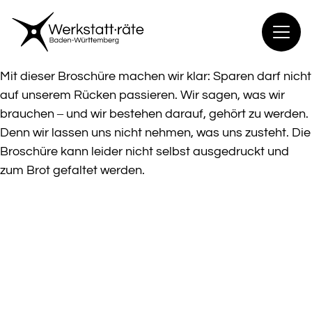
Zum
Inhalt
springen
Mit dieser Broschüre machen wir klar: Sparen darf nicht
auf unserem Rücken passieren. Wir sagen, was wir
brauchen – und wir bestehen darauf, gehört zu werden.
Denn wir lassen uns nicht nehmen, was uns zusteht. Die
Broschüre kann leider nicht selbst ausgedruckt und
zum Brot gefaltet werden.