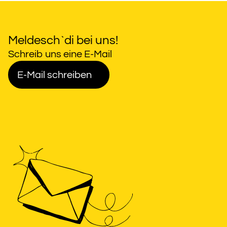
Meldesch`di bei uns!
Schreib uns eine E-Mail
E-Mail schreiben