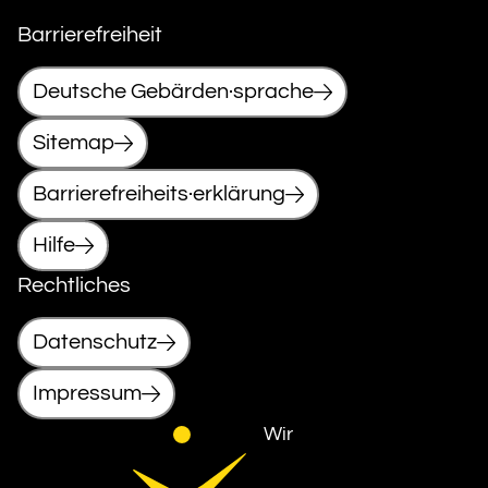
Barrierefreiheit
Deutsche Gebärden·sprache
Sitemap
Barrierefreiheits·erklärung
Hilfe
Rechtliches
Datenschutz
Impressum
Wir