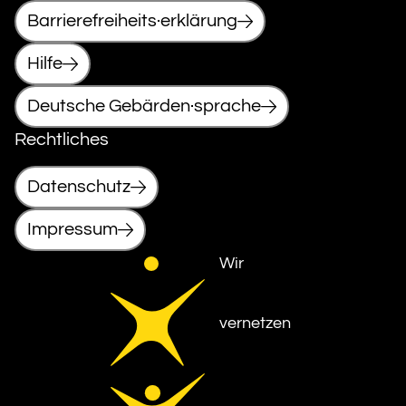
Barrierefreiheits·erklärung
Hilfe
Deutsche Gebärden·sprache
Rechtliches
Datenschutz
Impressum
Wir
vernetzen