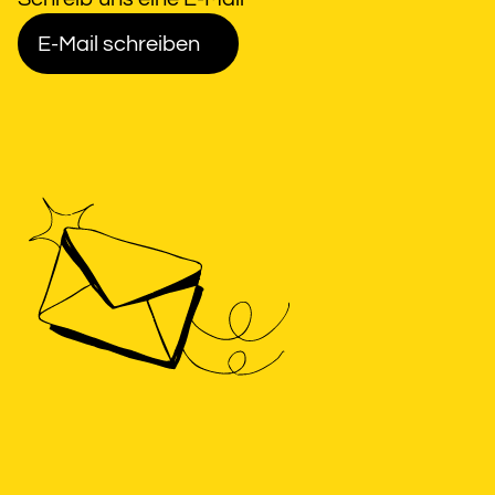
E-Mail schreiben